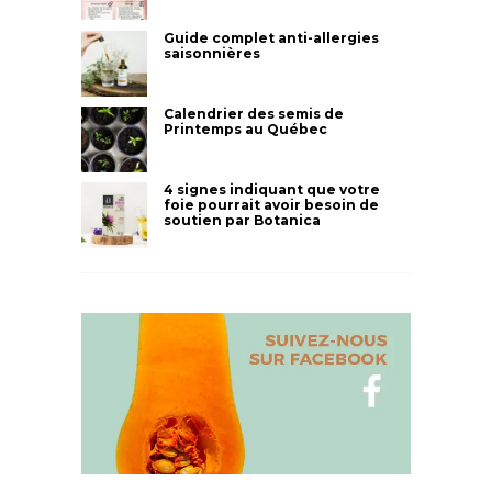
Guide complet anti-allergies
saisonnières
Calendrier des semis de
Printemps au Québec
4 signes indiquant que votre
foie pourrait avoir besoin de
soutien par Botanica