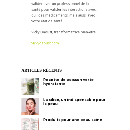
valider avec un professionnel de la
santé pour valider les interactions avec,
oui, des médicaments, mais aussi avec
votre état de santé.
Vicky Daoust, transformatrice bien-être
vickydaoust.com
ARTICLES RÉCENTS
Recette de boisson verte
hydratante
La silice, un indispensable pour
la peau
Produits pour une peau saine