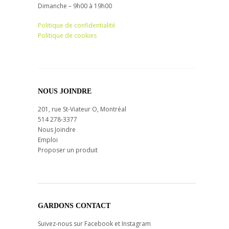
Dimanche – 9h00 à 19h00
Politique de confidentialité
Politique de cookies
NOUS JOINDRE
201, rue St-Viateur O, Montréal
514 278-3377
Nous Joindre
Emploi
Proposer un produit
GARDONS CONTACT
Suivez-nous sur Facebook et Instagram