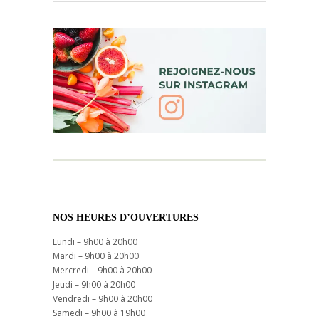
NOS HEURES D’OUVERTURES
Lundi – 9h00 à 20h00
Mardi – 9h00 à 20h00
Mercredi – 9h00 à 20h00
Jeudi – 9h00 à 20h00
Vendredi – 9h00 à 20h00
Samedi – 9h00 à 19h00