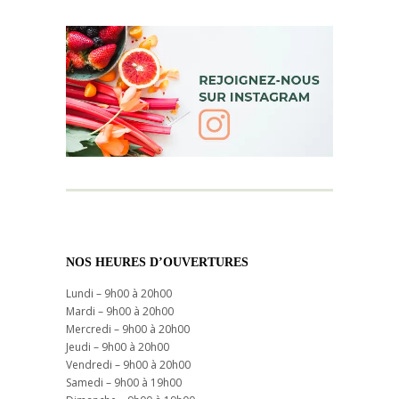
NOS HEURES D’OUVERTURES
Lundi – 9h00 à 20h00
Mardi – 9h00 à 20h00
Mercredi – 9h00 à 20h00
Jeudi – 9h00 à 20h00
Vendredi – 9h00 à 20h00
Samedi – 9h00 à 19h00