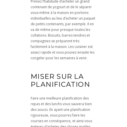
Prenez l’habitude d’acheter un grand
contenant de yogourt et de le séparer
vous-même à la maison en portions
individuelles au lieu d’acheter un paquet
de petits contenants, par exemple. Il en
va de même pour presque toutes les
collations. Biscuits, barres tendres et
compagnies se préparent très
facilement à la maison. Les cuisiner est
assez rapide et vous pouvez ensuite les
congeler pour les semaines à venir.
MISER SUR LA
PLANIFICATION
Faire une meilleure planification des
repas et des lunchs vous sauvera bien
des soucis. En ayant une planification
rigoureuse, vous pourrez faire les
courses en conséquence, et ainsi vous
éviterez d’acheter des choses inutiles.