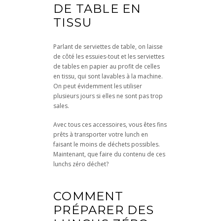
DE TABLE EN
TISSU
Parlant de serviettes de table, on laisse
de côté les essuies-tout et les serviettes
de tables en papier au profit de celles
en tissu, qui sont lavables à la machine.
On peut évidemment les utiliser
plusieurs jours si elles ne sont pas trop
sales.
Avec tous ces accessoires, vous êtes fins
prêts à transporter votre lunch en
faisant le moins de déchets possibles.
Maintenant, que faire du contenu de ces
lunchs zéro déchet?
COMMENT
PRÉPARER DES