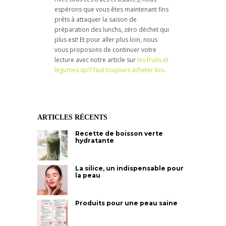
espérons que vous êtes maintenant fins
prêts à attaquer la saison de
préparation des lunchs, zéro déchet qui
plus est! Et pour aller plus loin, nous
vous proposons de continuer votre
lecture avec notre article sur
les fruits et
légumes qu’il faut toujours acheter bio
.
ARTICLES RÉCENTS
Recette de boisson verte
hydratante
La silice, un indispensable pour
la peau
Produits pour une peau saine