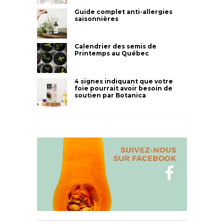
Guide complet anti-allergies
saisonnières
Calendrier des semis de
Printemps au Québec
4 signes indiquant que votre
foie pourrait avoir besoin de
soutien par Botanica