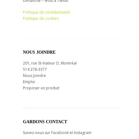
Dimanche – 9h00 à 19h00
Politique de confidentialité
Politique de cookies
NOUS JOINDRE
201, rue St-Viateur O, Montréal
514 278-3377
Nous Joindre
Emploi
Proposer un produit
GARDONS CONTACT
Suivez-nous sur Facebook et Instagram