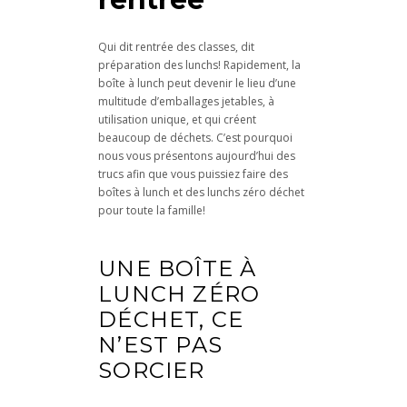
Qui dit rentrée des classes, dit
préparation des lunchs! Rapidement, la
boîte à lunch peut devenir le lieu d’une
multitude d’emballages jetables, à
utilisation unique, et qui créent
beaucoup de déchets. C’est pourquoi
nous vous présentons aujourd’hui des
trucs afin que vous puissiez faire des
boîtes à lunch et des lunchs zéro déchet
pour toute la famille!
UNE BOÎTE À
LUNCH ZÉRO
DÉCHET, CE
N’EST PAS
SORCIER