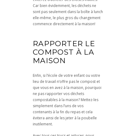
Car bien évidemment, les déchets ne
sont pas seulement dans la boîte à lunch
elle-même, le plus gros du changement
commence directement à la maison!
RAPPORTER LE
COMPOST À LA
MAISON
Enfin, si l’école de votre enfant ou votre
lieu de travail n’offre pas le compost et
que vous en avez à la maison, pourquoi
ne pas rapporter vos déchets
compostables à la maison? Mettez-les
simplement dans l’uns de vos
contenants à la fin du repas et cela
évitera ainsi de les jeter à la poubelle
inutilement.
Avec tous ces trucs et astuces, nous