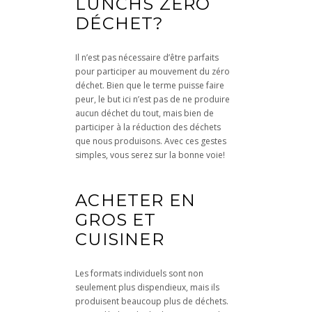
LUNCHS ZÉRO
DÉCHET?
Il n’est pas nécessaire d’être parfaits
pour participer au mouvement du zéro
déchet. Bien que le terme puisse faire
peur, le but ici n’est pas de ne produire
aucun déchet du tout, mais bien de
participer à la réduction des déchets
que nous produisons. Avec ces gestes
simples, vous serez sur la bonne voie!
ACHETER EN
GROS ET
CUISINER
Les formats individuels sont non
seulement plus dispendieux, mais ils
produisent beaucoup plus de déchets.