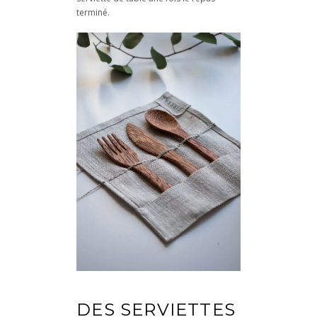
terminé.
DES SERVIETTES