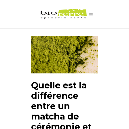
Quelle est la
différence
entre un
matcha de
cérémonie et