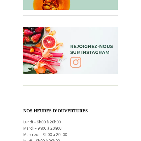
NOS HEURES D’OUVERTURES
Lundi – 9h00 à 20h00
Mardi – 9h00 à 20h00
Mercredi – 9h00 à 20h00
Jeudi – 9h00 à 20h00