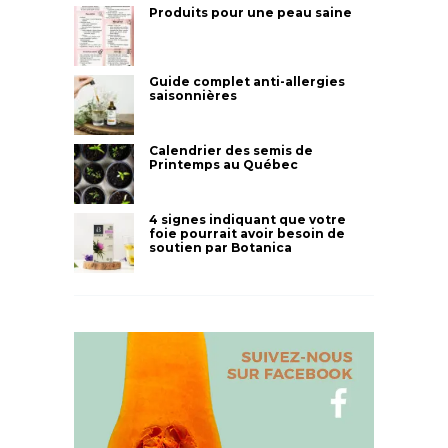
Produits pour une peau saine
Guide complet anti-allergies
saisonnières
Calendrier des semis de
Printemps au Québec
4 signes indiquant que votre
foie pourrait avoir besoin de
soutien par Botanica