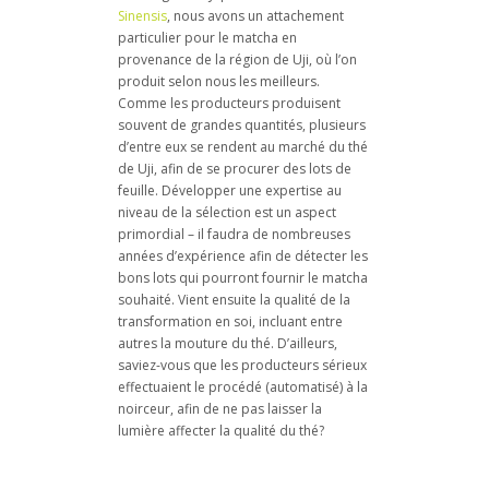
Sinensis
, nous avons un attachement
particulier pour le matcha en
provenance de la région de Uji, où l’on
produit selon nous les meilleurs.
Comme les producteurs produisent
souvent de grandes quantités, plusieurs
d’entre eux se rendent au marché du thé
de Uji, afin de se procurer des lots de
feuille. Développer une expertise au
niveau de la sélection est un aspect
primordial – il faudra de nombreuses
années d’expérience afin de détecter les
bons lots qui pourront fournir le matcha
souhaité. Vient ensuite la qualité de la
transformation en soi, incluant entre
autres la mouture du thé. D’ailleurs,
saviez-vous que les producteurs sérieux
effectuaient le procédé (automatisé) à la
noirceur, afin de ne pas laisser la
lumière affecter la qualité du thé?