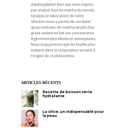
d’antioxydants? Bien que nous n’ayons
pas analysé tous les matcha du monde,
l’analyse en laboratoire de notre
sélection nous a permis de constater
qu’au contraire, les matcha de plus bas
grade avaient en fait une concentration
légèrement plus élevée en antioxydants.
Nous soupçonnons que les feuilles plus
matures dans la composition seraient à
l’origine de ce phénomène.
ARTICLES RÉCENTS
Recette de boisson verte
hydratante
La silice, un indispensable pour
la peau