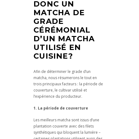
DONC UN
MATCHA DE
GRADE
CÉRÉMONIAL
D’UN MATCHA
UTILISÉ EN
CUISINE?
Afin de déterminer le grade d’un
matcha, nous résumerons le tout en
trois principaux facteurs : la période de
couverture, le cultivar utilisé et
l’expérience du producteur.
1. La période de couverture
Les meilleurs matcha sont issus d’une
plantation couverte avec des filets
synthétiques qui bloquent la lumière –
certaines plantations utilisent aussi des