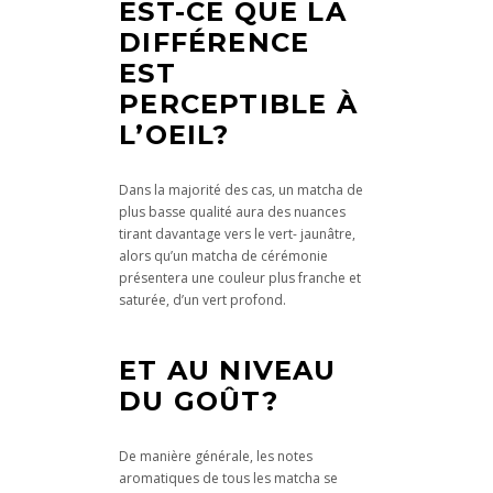
EST-CE QUE LA
DIFFÉRENCE
EST
PERCEPTIBLE À
L’OEIL?
Dans la majorité des cas, un matcha de
plus basse qualité aura des nuances
tirant davantage vers le vert- jaunâtre,
alors qu’un matcha de cérémonie
présentera une couleur plus franche et
saturée, d’un vert profond.
ET AU NIVEAU
DU GOÛT?
De manière générale, les notes
aromatiques de tous les matcha se