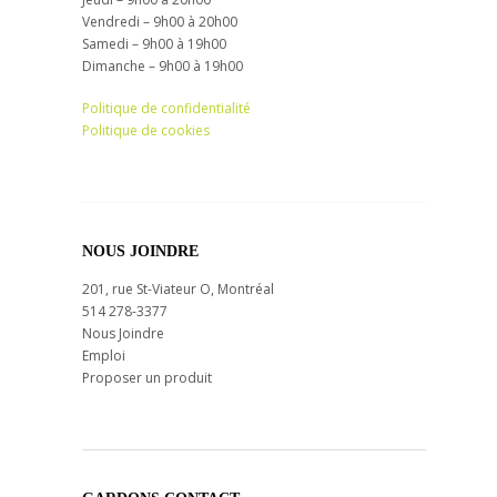
Vendredi – 9h00 à 20h00
Samedi – 9h00 à 19h00
Dimanche – 9h00 à 19h00
Politique de confidentialité
Politique de cookies
NOUS JOINDRE
201, rue St-Viateur O, Montréal
514 278-3377
Nous Joindre
Emploi
Proposer un produit