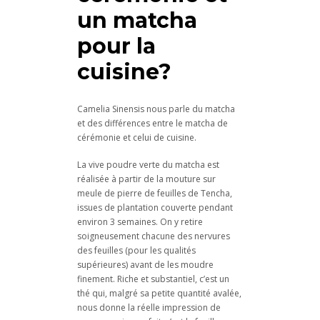
un matcha
pour la
cuisine?
Camelia Sinensis nous parle du matcha
et des différences entre le matcha de
cérémonie et celui de cuisine.
La vive poudre verte du matcha est
réalisée à partir de la mouture sur
meule de pierre de feuilles de Tencha,
issues de plantation couverte pendant
environ 3 semaines. On y retire
soigneusement chacune des nervures
des feuilles (pour les qualités
supérieures) avant de les moudre
finement. Riche et substantiel, c’est un
thé qui, malgré sa petite quantité avalée,
nous donne la réelle impression de