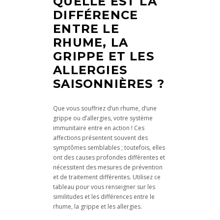
QUELLE EST LA
DIFFÉRENCE
ENTRE LE
RHUME, LA
GRIPPE ET LES
ALLERGIES
SAISONNIÈRES ?
Que vous souffriez d’un rhume, d’une
grippe ou d’allergies, votre système
immunitaire entre en action ! Ces
affections présentent souvent des
symptômes semblables ; toutefois, elles
ont des causes profondes différentes et
nécessitent des mesures de prévention
et de traitement différentes. Utilisez ce
tableau pour vous renseigner sur les
similitudes et les différences entre le
rhume, la grippe et les allergies.