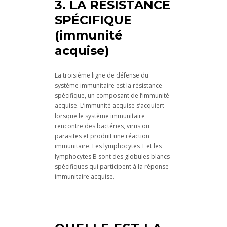
3. LA RÉSISTANCE
SPÉCIFIQUE
(immunité
acquise)
La troisième ligne de défense du
système immunitaire est la résistance
spécifique, un composant de l’immunité
acquise. L’immunité acquise s’acquiert
lorsque le système immunitaire
rencontre des bactéries, virus ou
parasites et produit une réaction
immunitaire. Les lymphocytes T et les
lymphocytes B sont des globules blancs
spécifiques qui participent à la réponse
immunitaire acquise.