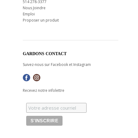
514 278-3377
Nous Joindre
Emploi
Proposer un produit
GARDONS CONTACT
Suivez-nous sur Facebook et Instagram
Recevez notre infolettre