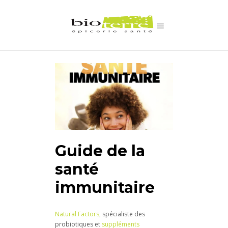
Guide de la
santé
immunitaire
Natural Factors,
spécialiste des
probiotiques et
suppléments