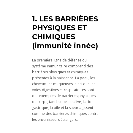
1. LES BARRIÈRES
PHYSIQUES ET
CHIMIQUES
(immunité innée)
La première ligne de défense du
système immunitaire comprend des
barrières physiques et chimiques
présentes à la naissance. La peau, les
cheveux, les muqueuses, ainsi que les
voies digestives et respiratoires sont
des exemples de barrières physiques
du corps, tandis que la salive, l’acide
gastrique, la bile et la sueur agissent
comme des barrières chimiques contre
les envahisseurs étrangers.