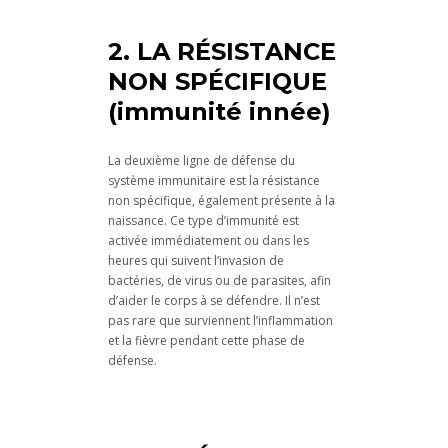
2. LA RÉSISTANCE
NON SPÉCIFIQUE
(immunité innée)
La deuxième ligne de défense du
système immunitaire est la résistance
non spécifique, également présente à la
naissance. Ce type d’immunité est
activée immédiatement ou dans les
heures qui suivent l’invasion de
bactéries, de virus ou de parasites, afin
d’aider le corps à se défendre. Il n’est
pas rare que surviennent l’inflammation
et la fièvre pendant cette phase de
défense.