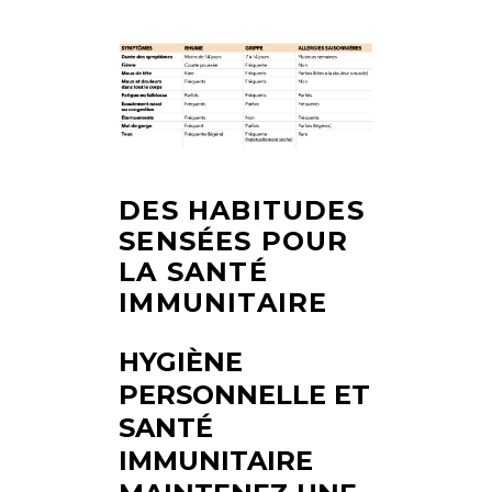
DES HABITUDES
SENSÉES POUR
LA SANTÉ
IMMUNITAIRE
HYGIÈNE
PERSONNELLE ET
SANTÉ
IMMUNITAIRE