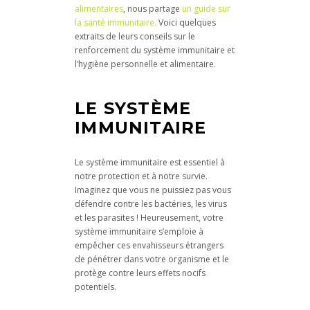
alimentaires
, nous partage
un guide sur
la santé immunitaire.
Voici quelques
extraits de leurs conseils sur le
renforcement du système immunitaire et
l’hygiène personnelle et alimentaire.
LE SYSTÈME
IMMUNITAIRE
Le système immunitaire est essentiel à
notre protection et à notre survie.
Imaginez que vous ne puissiez pas vous
défendre contre les bactéries, les virus
et les parasites ! Heureusement, votre
système immunitaire s’emploie à
empêcher ces envahisseurs étrangers
de pénétrer dans votre organisme et le
protège contre leurs effets nocifs
potentiels.