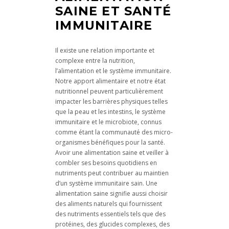
SAINE ET SANTÉ
IMMUNITAIRE
Il existe une relation importante et
complexe entre la nutrition,
l’alimentation et le système immunitaire.
Notre apport alimentaire et notre état
nutritionnel peuvent particulièrement
impacter les barrières physiques telles
que la peau et les intestins, le système
immunitaire et le microbiote, connus
comme étant la communauté des micro-
organismes bénéfiques pour la santé.
Avoir une alimentation saine et veiller à
combler ses besoins quotidiens en
nutriments peut contribuer au maintien
d’un système immunitaire sain. Une
alimentation saine signifie aussi choisir
des aliments naturels qui fournissent
des nutriments essentiels tels que des
protéines, des glucides complexes, des