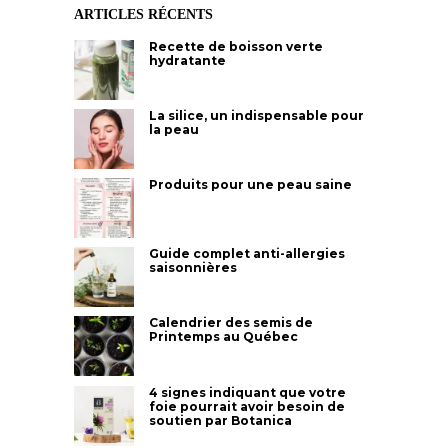
ARTICLES RÉCENTS
Recette de boisson verte
hydratante
La silice, un indispensable pour
la peau
Produits pour une peau saine
Guide complet anti-allergies
saisonnières
Calendrier des semis de
Printemps au Québec
4 signes indiquant que votre
foie pourrait avoir besoin de
soutien par Botanica