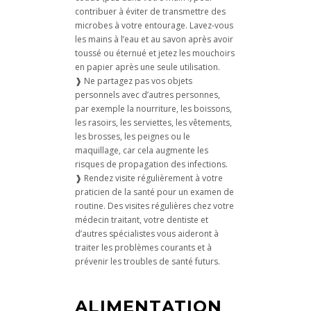
contribuer à éviter de transmettre des
microbes à votre entourage. Lavez-vous
les mains à l’eau et au savon après avoir
toussé ou éternué et jetez les mouchoirs
en papier après une seule utilisation.
❱ Ne partagez pas vos objets
personnels avec d’autres personnes,
par exemple la nourriture, les boissons,
les rasoirs, les serviettes, les vêtements,
les brosses, les peignes ou le
maquillage, car cela augmente les
risques de propagation des infections.
❱ Rendez visite régulièrement à votre
praticien de la santé pour un examen de
routine. Des visites régulières chez votre
médecin traitant, votre dentiste et
d’autres spécialistes vous aideront à
traiter les problèmes courants et à
prévenir les troubles de santé futurs.
ALIMENTATION