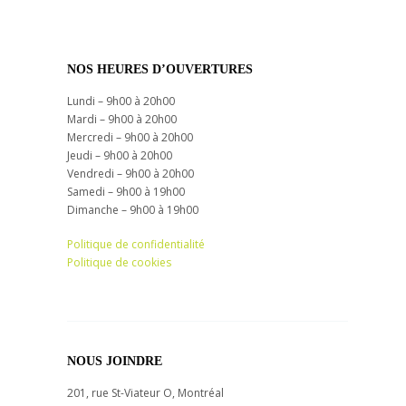
NOS HEURES D’OUVERTURES
Lundi – 9h00 à 20h00
Mardi – 9h00 à 20h00
Mercredi – 9h00 à 20h00
Jeudi – 9h00 à 20h00
Vendredi – 9h00 à 20h00
Samedi – 9h00 à 19h00
Dimanche – 9h00 à 19h00
Politique de confidentialité
Politique de cookies
NOUS JOINDRE
201, rue St-Viateur O, Montréal