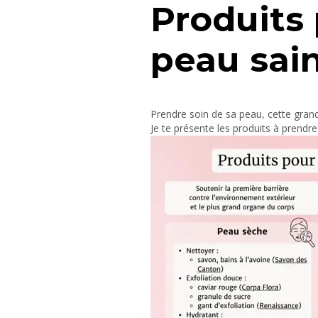
Produits
peau sai
Prendre soin de sa peau, cette grand
Je te présente les produits à prendr