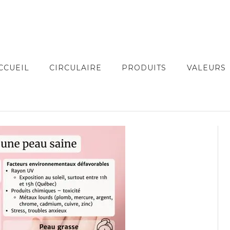
CCUEIL
CIRCULAIRE
PRODUITS
VALEURS