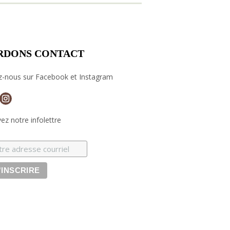
RDONS CONTACT
z-nous sur Facebook et Instagram
ez notre infolettre