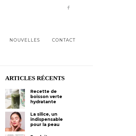
NOUVELLES
CONTACT
ARTICLES RÉCENTS
Recette de
boisson verte
hydratante
La silice, un
indispensable
pour la peau