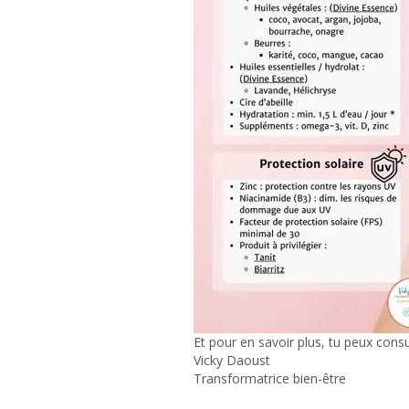
Et pour en savoir plus, tu peux consu
Vicky Daoust
Transformatrice bien-être