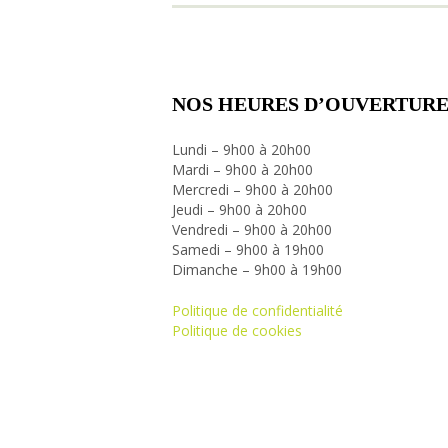
NOS HEURES D’OUVERTURE
Lundi – 9h00 à 20h00
Mardi – 9h00 à 20h00
Mercredi – 9h00 à 20h00
Jeudi – 9h00 à 20h00
Vendredi – 9h00 à 20h00
Samedi – 9h00 à 19h00
Dimanche – 9h00 à 19h00
Politique de confidentialité
Politique de cookies