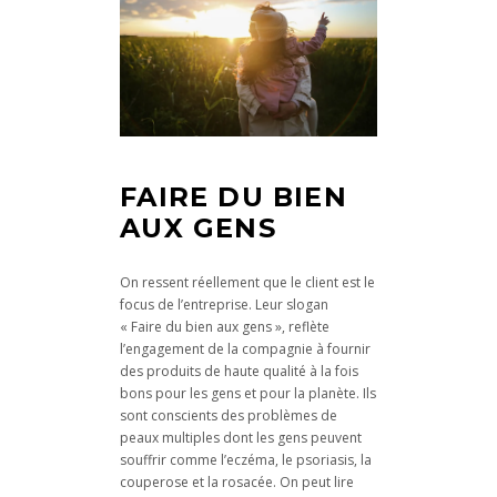
FAIRE DU BIEN
AUX GENS
On ressent réellement que le client est le
focus de l’entreprise. Leur slogan
« Faire du bien aux gens », reflète
l’engagement de la compagnie à fournir
des produits de haute qualité à la fois
bons pour les gens et pour la planète. Ils
sont conscients des problèmes de
peaux multiples dont les gens peuvent
souffrir comme l’eczéma, le psoriasis, la
couperose et la rosacée. On peut lire