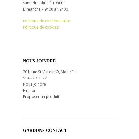
Samedi – 9h00 à 19h00
Dimanche – 9h00 à 19h00
Politique de confidentialité
Politique de cookies
NOUS JOINDRE
201, rue St-Viateur O, Montréal
514 278-3377
Nous Joindre
Emploi
Proposer un produit
GARDONS CONTACT