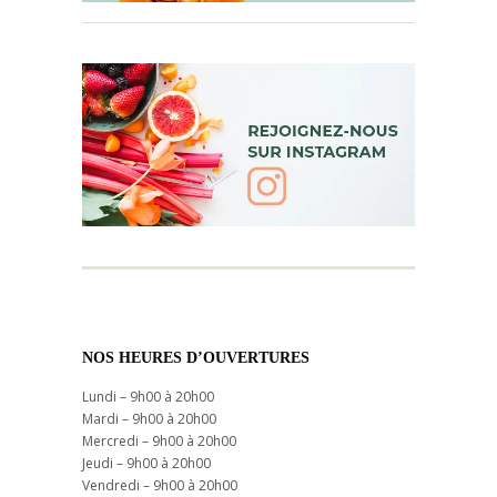
NOS HEURES D’OUVERTURES
Lundi – 9h00 à 20h00
Mardi – 9h00 à 20h00
Mercredi – 9h00 à 20h00
Jeudi – 9h00 à 20h00
Vendredi – 9h00 à 20h00