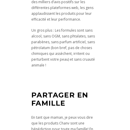
des milliers d’avis positifs sur les
différentes plateformes web, les gens
applaudissent les produits pour leur
efficacité et leur performance.
Un gros plus : Les formules sont sans
alcool, sans OGM, sans phtalates, sans
parabènes, sans parfum artificiel, sans
pétrolatum (bon bref, pas de choses
chimiques qui assèchent, irritent ou
perturbent votre peau) et sans cruauté
animale !
PARTAGER EN
FAMILLE
En tant que maman, je peux vous dire
que les produits Chanv sont une
bénédiction pour toute ma famille! En