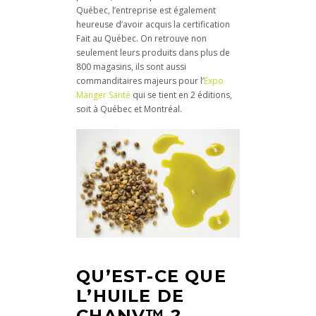
Québec, l’entreprise est également
heureuse d’avoir acquis la certification
Fait au Québec. On retrouve non
seulement leurs produits dans plus de
800 magasins, ils sont aussi
commanditaires majeurs pour l’
Expo
Manger Santé
qui se tient en 2 éditions,
soit à Québec et Montréal.
QU’EST-CE QUE
L’HUILE DE
CHANV™ ?