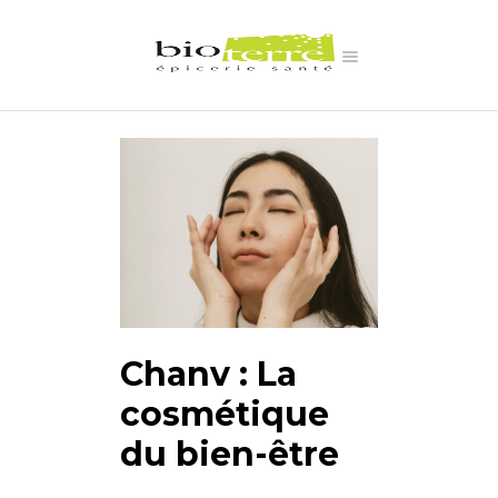
Chanv : La
cosmétique
du bien-être