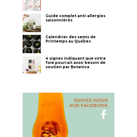
Guide complet anti-allergies
saisonnières
Calendrier des semis de
Printemps au Québec
4 signes indiquant que votre
foie pourrait avoir besoin de
soutien par Botanica