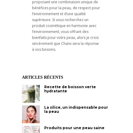
proposant une combinaison unique de
bénéfices pour la peau, de respect pour
l’environnement et d’une qualité
supérieure. Si vous recherchez un
produit cosmétique en harmonie avec
l’environnement, vous offrant des
bienfaits pour votre peau, alors je crois
sincèrement que Chanv sera la réponse
à vos besoins.
ARTICLES RÉCENTS
Recette de boisson verte
hydratante
La silice, un indispensable pour
la peau
Produits pour une peau saine