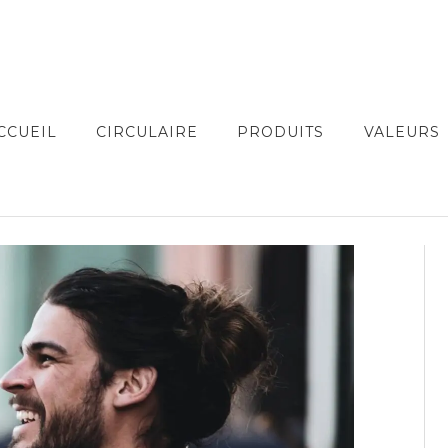
CCUEIL
CIRCULAIRE
PRODUITS
VALEURS