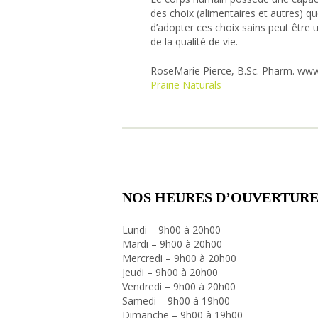
des choix (alimentaires et autres) qu
d’adopter ces choix sains peut être un
de la qualité de vie.
RoseMarie Pierce, B.Sc. Pharm. www
Prairie Naturals
NOS HEURES D’OUVERTURE
Lundi – 9h00 à 20h00
Mardi – 9h00 à 20h00
Mercredi – 9h00 à 20h00
Jeudi – 9h00 à 20h00
Vendredi – 9h00 à 20h00
Samedi – 9h00 à 19h00
Dimanche – 9h00 à 19h00