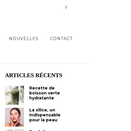
NOUVELLES
CONTACT
ARTICLES RÉCENTS
Recette de
boisson verte
hydratante
La silice, un
indispensable
pour la peau