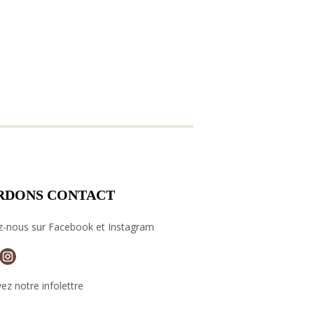
RDONS CONTACT
z-nous sur Facebook et Instagram
ez notre infolettre