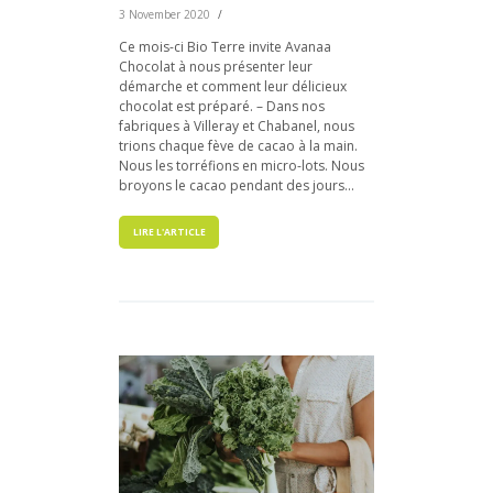
3 November 2020
Ce mois-ci Bio Terre invite Avanaa
Chocolat à nous présenter leur
démarche et comment leur délicieux
chocolat est préparé. – Dans nos
fabriques à Villeray et Chabanel, nous
trions chaque fève de cacao à la main.
Nous les torréfions en micro-lots. Nous
broyons le cacao pendant des jours...
LIRE L'ARTICLE