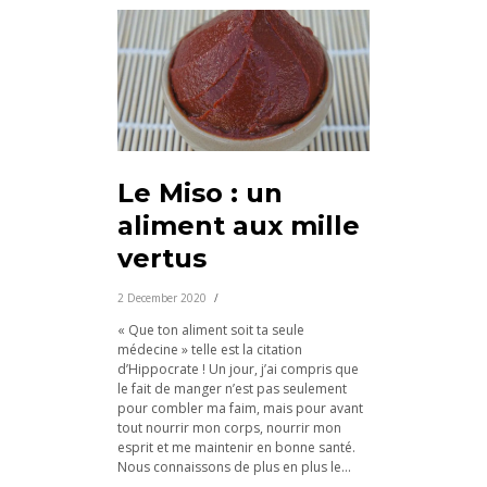
Le Miso : un
aliment aux mille
vertus
2 December 2020
« Que ton aliment soit ta seule
médecine » telle est la citation
d’Hippocrate ! Un jour, j’ai compris que
le fait de manger n’est pas seulement
pour combler ma faim, mais pour avant
tout nourrir mon corps, nourrir mon
esprit et me maintenir en bonne santé.
Nous connaissons de plus en plus le...