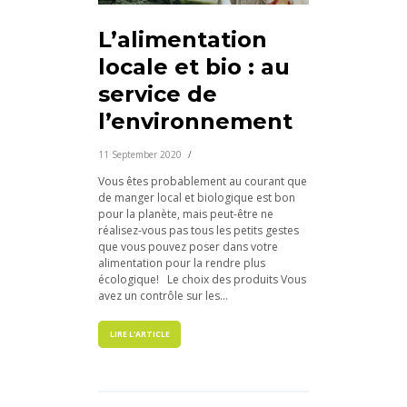
L’alimentation
locale et bio : au
service de
l’environnement
11 September 2020
Vous êtes probablement au courant que
de manger local et biologique est bon
pour la planète, mais peut-être ne
réalisez-vous pas tous les petits gestes
que vous pouvez poser dans votre
alimentation pour la rendre plus
écologique! Le choix des produits Vous
avez un contrôle sur les...
LIRE L'ARTICLE