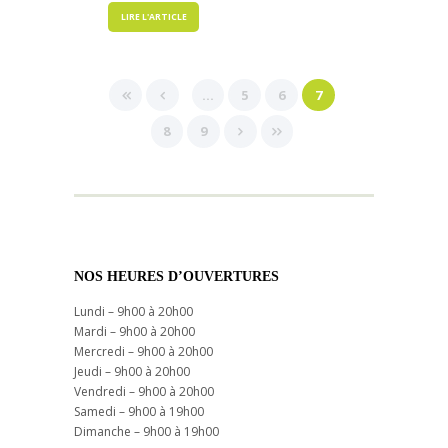
LIRE L'ARTICLE
…
5
6
7
8
9
NOS HEURES D’OUVERTURES
Lundi – 9h00 à 20h00
Mardi – 9h00 à 20h00
Mercredi – 9h00 à 20h00
Jeudi – 9h00 à 20h00
Vendredi – 9h00 à 20h00
Samedi – 9h00 à 19h00
Dimanche – 9h00 à 19h00