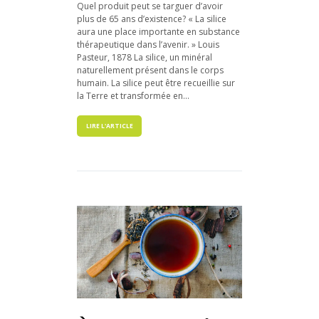
Quel produit peut se targuer d’avoir
plus de 65 ans d’existence? « La silice
aura une place importante en substance
thérapeutique dans l’avenir. » Louis
Pasteur, 1878 La silice, un minéral
naturellement présent dans le corps
humain. La silice peut être recueillie sur
la Terre et transformée en...
LIRE L'ARTICLE