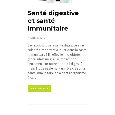
Santé digestive
et santé
immunitaire
4 April 2022
Saviez-vous que la santé digestive a un
rôle très important à jouer dans la santé
immunitaire ? En effet, le microbiote
(flore intestinale) a un impact non
seulement sur notre appareil digestif,
mais il joue également un rôle clé sur la
santé immunitaire en aidant l’organisme
à se...
LIRE L'ARTICLE