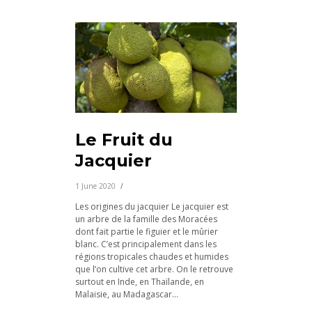
Le Fruit du
Jacquier
1 June 2020
Les origines du jacquier Le jacquier est
un arbre de la famille des Moracées
dont fait partie le figuier et le mûrier
blanc. C’est principalement dans les
régions tropicales chaudes et humides
que l’on cultive cet arbre. On le retrouve
surtout en Inde, en Thaïlande, en
Malaisie, au Madagascar...