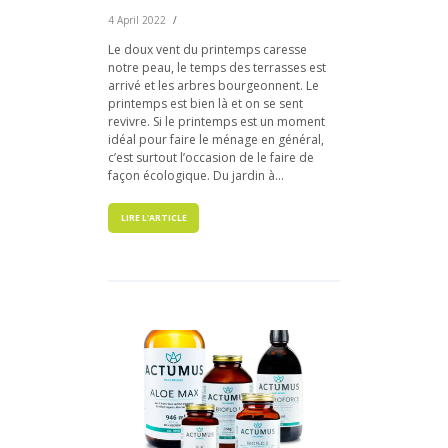
4 April 2022
Le doux vent du printemps caresse
notre peau, le temps des terrasses est
arrivé et les arbres bourgeonnent. Le
printemps est bien là et on se sent
revivre. Si le printemps est un moment
idéal pour faire le ménage en général,
c’est surtout l’occasion de le faire de
façon écologique. Du jardin à...
LIRE L'ARTICLE