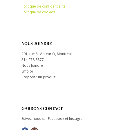
Politique de confidentialité
Politique de cookies
NOUS JOINDRE
201, rue St-Viateur O, Montréal
514 278-3377
Nous Joindre
Emploi
Proposer un produit
GARDONS CONTACT
Suivez-nous sur Facebook et Instagram