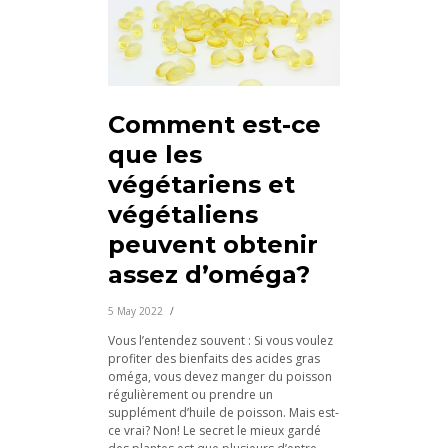
Comment est-ce
que les
végétariens et
végétaliens
peuvent obtenir
assez d’oméga?
5 May 2022
Vous l’entendez souvent : Si vous voulez
profiter des bienfaits des acides gras
oméga, vous devez manger du poisson
régulièrement ou prendre un
supplément d’huile de poisson. Mais est-
ce vrai? Non! Le secret le mieux gardé